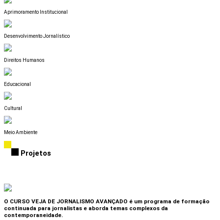
Aprimoramento Institucional
Desenvolvimento Jornalístico
Direitos Humanos
Educacional
Cultural
Meio Ambiente
Projetos
O CURSO VEJA DE JORNALISMO AVANÇADO é um programa de formação
continuada para jornalistas e aborda temas complexos da
contemporaneidade.